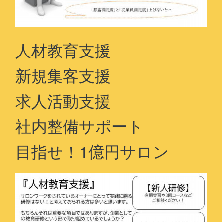
人材教育支援
新規集客支援
求人活動支援
社内整備サポート
目指せ！1億円サロン