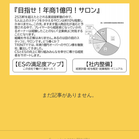
まだ記事がありません。